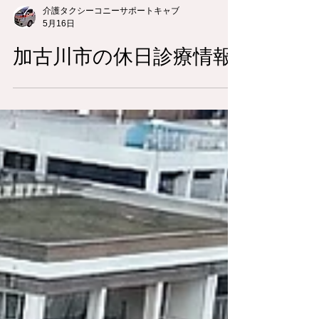
介護タクシーコニーサポートキャブ
5月16日
加古川市の休日診療情報