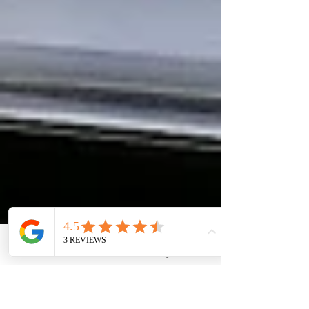
Phone
Instagram