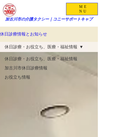
ME
NU
加古川市の介護タクシー｜コニーサポートキャブ
休日診療情報とお知らせ
休日診療・お役立ち、医療・福祉情報
休日診療・お役立ち、医療・福祉情報
加古川市休日診療情報
お役立ち情報