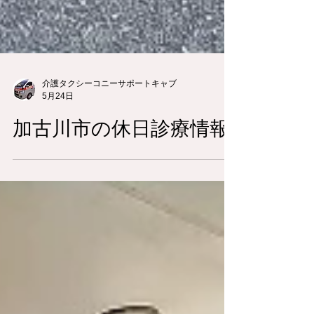
介護タクシーコニーサポートキャブ
5月24日
加古川市の休日診療情報