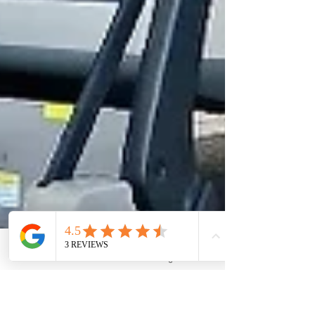
Phone
Instagram