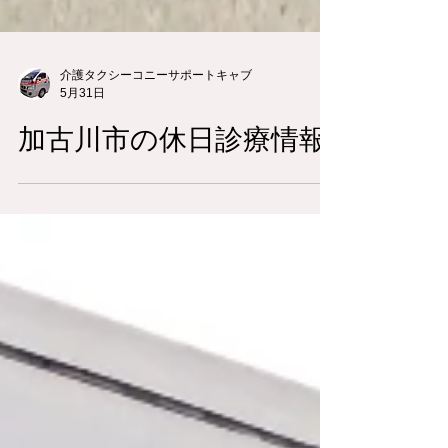
介護タクシーコニーサポートキャブ
5月31日
加古川市の休日診療情報