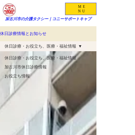
ME
NU
加古川市の介護タクシー｜コニーサポートキャブ
休日診療情報とお知らせ
休日診療・お役立ち、医療・福祉情報
休日診療・お役立ち、医療・福祉情報
加古川市休日診療情報
お役立ち情報