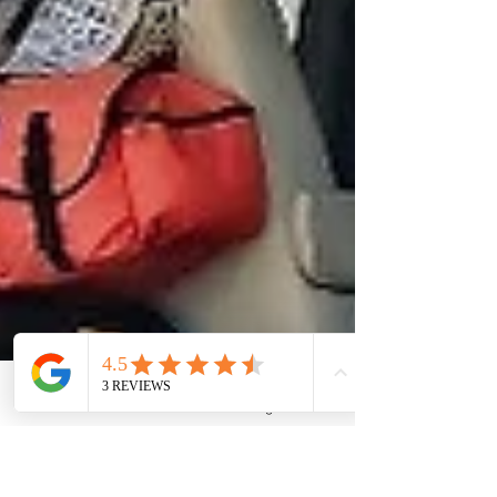
Phone
Instagram