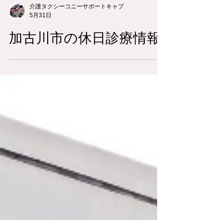
介護タクシーコニーサポートキャブ
5月31日
加古川市の休日診療情報