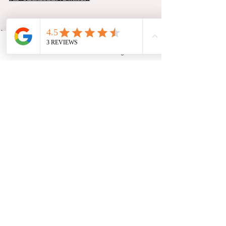
加古川市休日診療情報
Phone
Instagram
すべて表示
最新記事