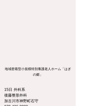
地域密着型小規模特別養護老人ホーム「はぎ
の郷」
15日	外科系	
後藤整形外科	
加古川市神野町石守	