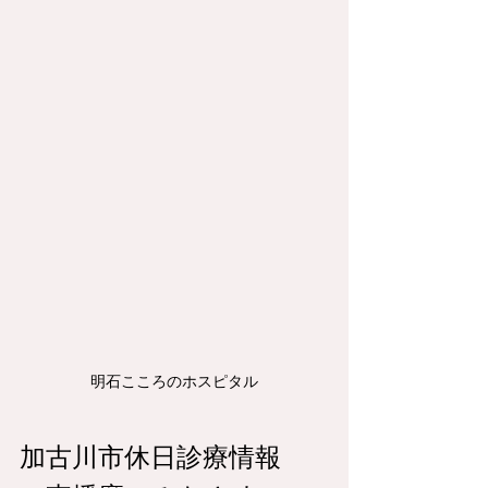
明石こころのホスピタル
加古川市休日診療情報