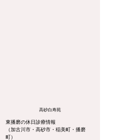
高砂白寿苑
東播磨の休日診療情報
（加古川市・高砂市・稲美町・播磨
町）